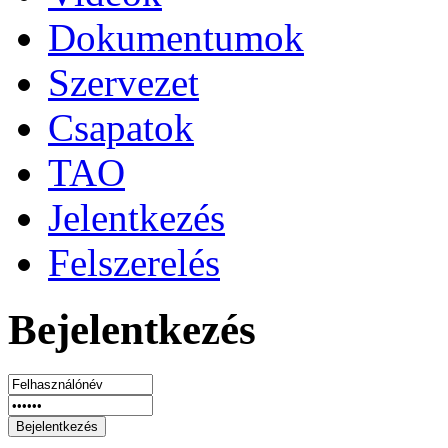
Dokumentumok
Szervezet
Csapatok
TAO
Jelentkezés
Felszerelés
Bejelentkezés