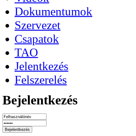
Dokumentumok
Szervezet
Csapatok
TAO
Jelentkezés
Felszerelés
Bejelentkezés